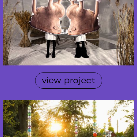
view project