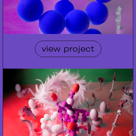
view project