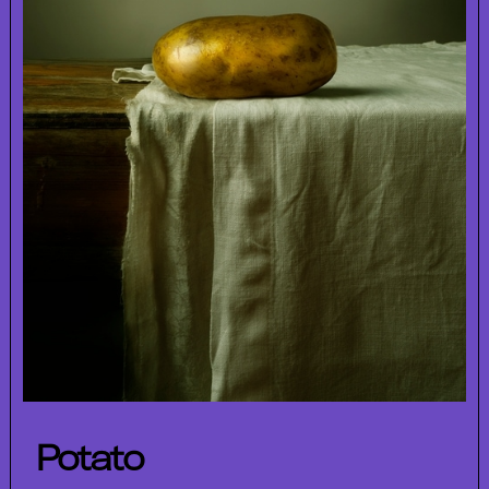
Potato