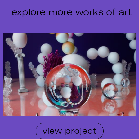
explore more works of art
view project