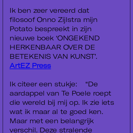
Ik ben zeer vereerd dat
filosoof Onno Zijlstra mijn
Potato bespreekt in zijn
nieuwe boek ‘ONGEKEND
HERKENBAAR OVER DE
BETEKENIS VAN KUNST’.
ArtEZ Press
Ik citeer een stukje: “De
aardappel van Te Poele roept
die wereld bij mij op. Ik zie iets
wat ik maar al te goed ken.
Maar met een belangrijk
verschil. Deze stralende