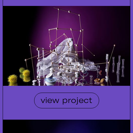
view project