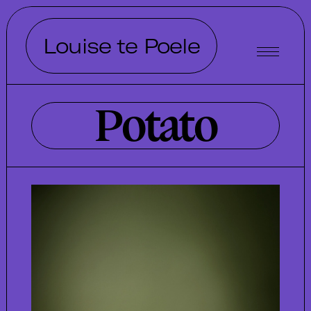
Louise te Poele
Potato