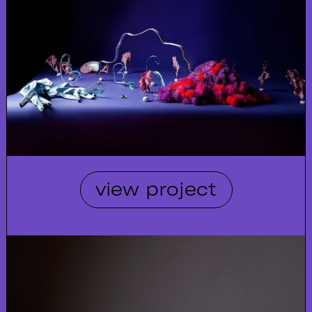
view project