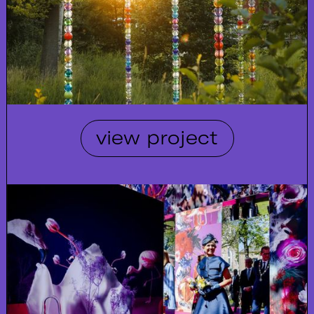
view project