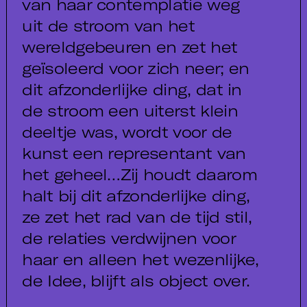
van haar contemplatie weg
uit de stroom van het
wereldgebeuren en zet het
geïsoleerd voor zich neer; en
dit afzonderlijke ding, dat in
de stroom een uiterst klein
deeltje was, wordt voor de
kunst een representant van
het geheel…Zij houdt daarom
halt bij dit afzonderlijke ding,
ze zet het rad van de tijd stil,
de relaties verdwijnen voor
haar en alleen het wezenlijke,
de Idee, blijft als object over.