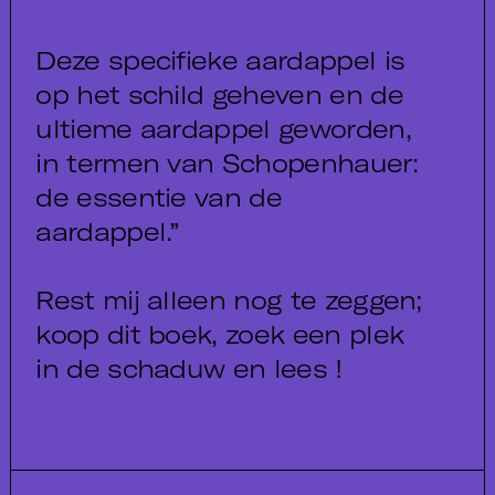
Deze specifieke aardappel is
op het schild geheven en de
ultieme aardappel geworden,
in termen van Schopenhauer:
de essentie van de
aardappel.”
Rest mij alleen nog te zeggen;
koop dit boek, zoek een plek
in de schaduw en lees !