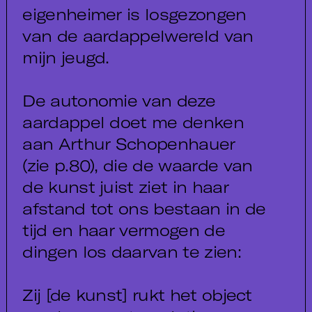
eigenheimer is losgezongen
van de aardappelwereld van
mijn jeugd.
De autonomie van deze
aardappel doet me denken
aan Arthur Schopenhauer
(zie p.80), die de waarde van
de kunst juist ziet in haar
afstand tot ons bestaan in de
tijd en haar vermogen de
dingen los daarvan te zien:
Zij [de kunst] rukt het object