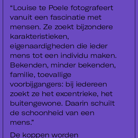
“Louise te Poele fotografeert
vanuit een fascinatie met
mensen. Ze zoekt bijzondere
karakteristieken,
eigenaardigheden die ieder
mens tot een individu maken.
Bekenden, minder bekenden,
familie, toevallige
voorbijgangers: bij iedereen
zoekt ze het excentrieke, het
buitengewone. Daarin schuilt
de schoonheid van een
mens.”
De koppen worden