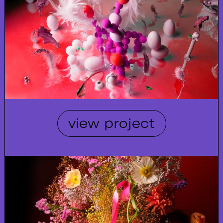
view project