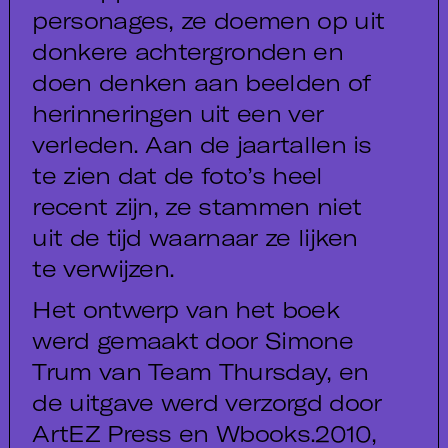
personages, ze doemen op uit
donkere achtergronden en
doen denken aan beelden of
herinneringen uit een ver
verleden. Aan de jaartallen is
te zien dat de foto’s heel
recent zijn, ze stammen niet
uit de tijd waarnaar ze lijken
te verwijzen.
Het ontwerp van het boek
werd gemaakt door Simone
Trum van Team Thursday, en
de uitgave werd verzorgd door
ArtEZ Press en Wbooks.2010,