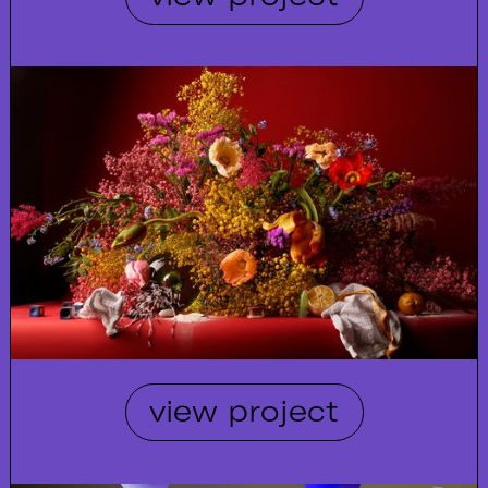
view project