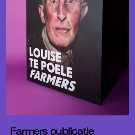
Farmers publicatie