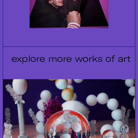
explore more works of art