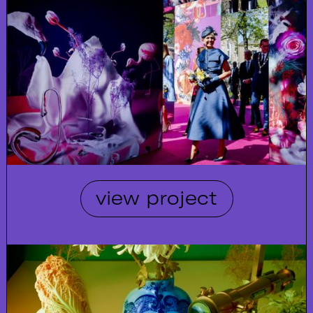
view project