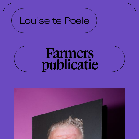
Louise te Poele
Farmers
publicatie