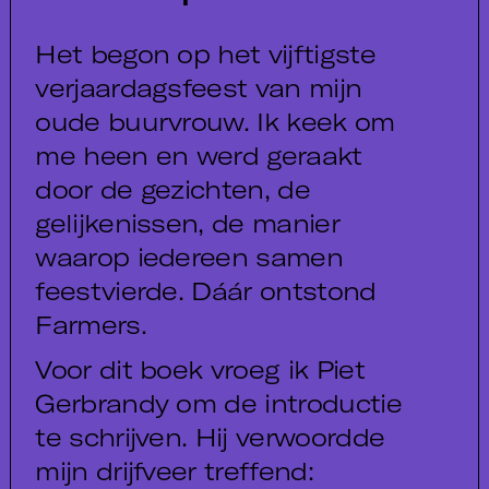
Het begon op het vijftigste
verjaardagsfeest van mijn
oude buurvrouw. Ik keek om
me heen en werd geraakt
door de gezichten, de
gelijkenissen, de manier
waarop iedereen samen
feestvierde. Dáár ontstond
Farmers.
Voor dit boek vroeg ik Piet
Gerbrandy om de introductie
te schrijven. Hij verwoordde
mijn drijfveer treffend: