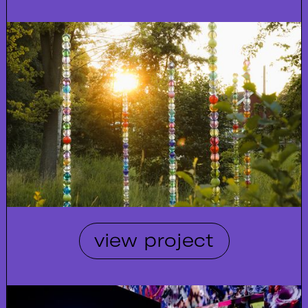
view project