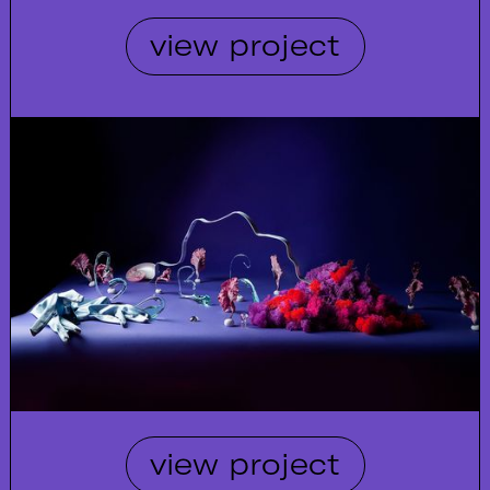
view project
view project